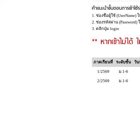
คำแนะนำขั้นตอนการเข้าใช้
1. ช่องชื่อผู้ใช้ (UserName
2. ช่องรหัสผ่าน (Password
3. คลิกปุ่ม login
** หากเข้าไม่ได้ ใ
ภาคเรียนที่
ระดับชั้น
วั
1/2569
ม.1-6
2/2569
ม.1-6