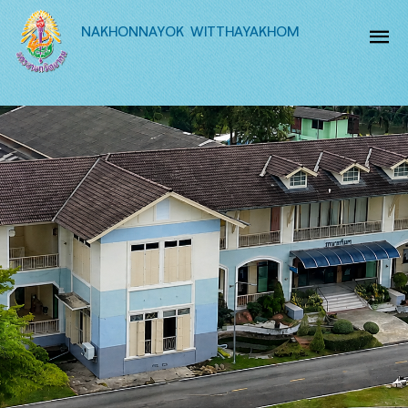
NAKHONNAYOK WITTHAYAKHOM