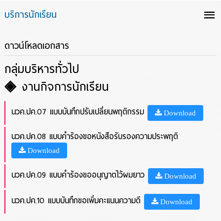
บริการนักเรียน
ดาวน์โหลดเอกสาร
กลุ่มบริหารทั่วไป
◈ งานกิจการนักเรียน
นวค.ปค.07 แบบบันทึกปรับเปลี่ยนพฤติกรรม
Download
นวค.ปค.08 แบบคำร้องขอหนังสือรับรองความประพฤติ
Download
นวค.ปค.09 แบบคำร้องขออนุญาตไว้ผมยาว
Download
นวค.ปค.10 แบบบันทึกขอเพิ่มคะแนนความดี
Download