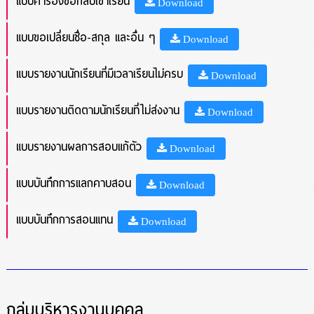
แบบคำร้องขอกลับเข้าเรียน
Download
แบบขอเปลี่ยนชื่อ-สกุล และอื่น ๆ
Download
แบบรายงานนักเรียนที่มีเวลาเรียนไม่ครบ
Download
แบบรายงานติดตามนักเรียนที่ไม่ส่งงาน
Download
แบบรายงานผลการสอบแก้ตัว
Download
แบบบันทึกการแลกคาบสอน
Download
แบบบันทึกการสอนแทน
Download
กลุ่มบริหารงานบุคคล