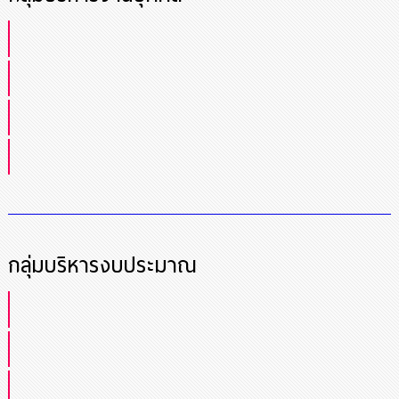
กลุ่มบริหารงบประมาณ