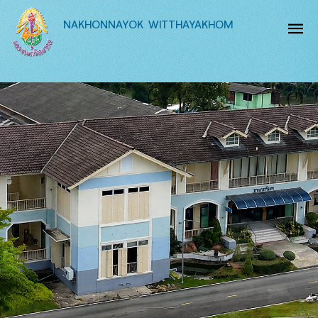
NAKHONNAYOK WITTHAYAKHOM