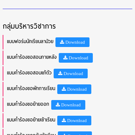
กลุ่มบริหารวิชาการ
แบบฟอร์มนักเรียนลาป่วย
Download
แบบคำร้องขอสอบภายหลัง
Download
แบบคำร้องขอสอบแก้ตัว
Download
แบบคำร้องขอพักการเรียน
Download
แบบคำร้องขอย้ายออก
Download
แบบคำร้องขอย้ายเข้าเรียน
Download