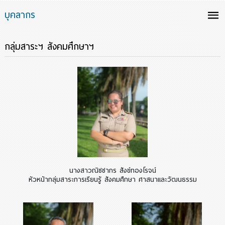
บุคลากร
กลุ่มสาระฯ สังคมศึกษาฯ
นางสาวณิชชากร สังข์ทองโรจน์
หัวหน้ากลุ่มสาระการเรียนรู้ สังคมศึกษา ศาสนาและวัฒนธรรม