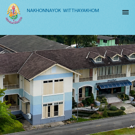
NAKHONNAYOK WITTHAYAKHOM