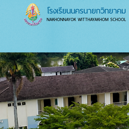
โรงเรียนนครนายกวิทยาคม
NAKHONNAYOK WITTHAYAKHOM SCHOOL