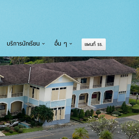
บริการนักเรียน
อื่น ๆ
แผนที่ รร.