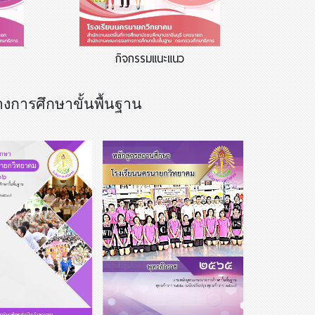
กิจกรรมแนะแนว
การศึกษาขั้นพื้นฐาน