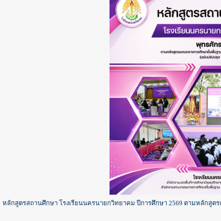
หลักสูตรสถานศึกษา โรงเรียนนครนายกวิทยาคม ปีการศึกษา 2569 ตามหลักสูตรแก
)