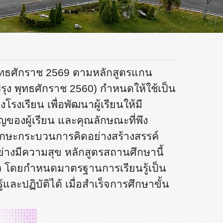
ธศักราช 2569 ตามหลักสูตรแกน
รุง พุทธศักราช
2560
) กำหนดให้ใช้เป็น
เรียน เพื่อพัฒนาผู้เรียนให้มี
ของผู้เรียน และคุณลักษณะที่พึง
ีทักษะกระบวนการคิดอย่างสร้างสรรค์
่างมีความสุข หลักสูตรสถานศึกษานี้
) โดยกำหนดมาตรฐานการเรียนรู้เป็น
ู้และปฏิบัติได้ เมื่อสำเร็จการศึกษาขั้น