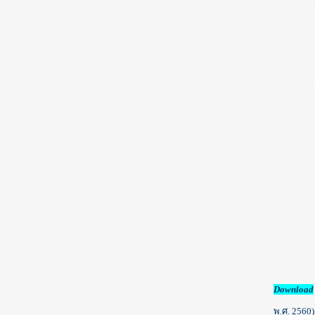
Download
พ.ศ. 2560