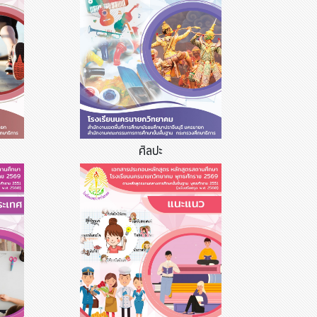
ศิลปะ