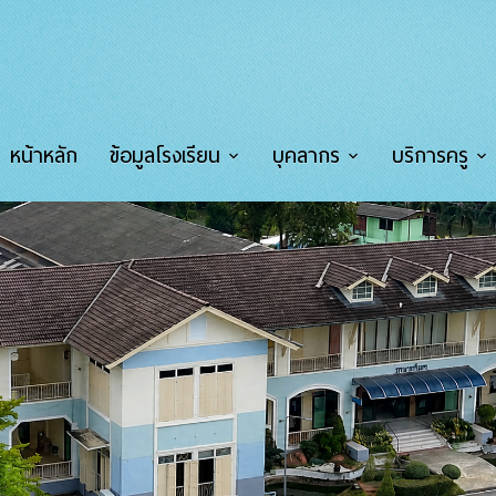
หน้าหลัก
ข้อมูลโรงเรียน
บุคลากร
บริการครู