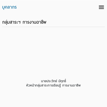
บุคลากร
กลุ่มสาระฯ การงานอาชีพ
นายประวิทย์ มีฤทธิ์
หัวหน้ากลุ่มสาระการเรียนรู้ การงานอาชีพ