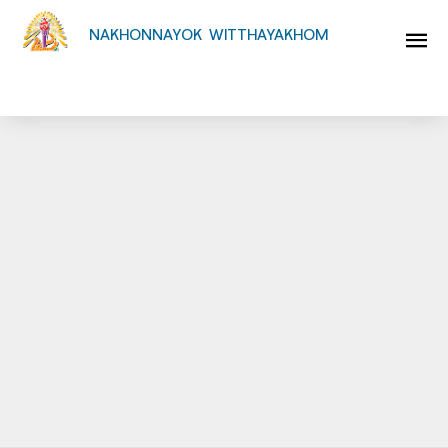
NAKHONNAYOK WITTHAYAKHOM