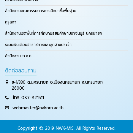
สำนักงานคณะกรรมการการศึกษาขั้นพื้นฐาน
คุรุสภา
สำนักงานเขตพื้นที่การศึกษามัธยมศึกษาปราจีนบุรี นครนายก
ระบบเงินเดือนข้าราชการและลูกจ้างประจำ
สำนักงาน ก.ค.ศ.
ติดต่อสอบถาม
ข-1/330 ต.นครนายก อ.เมืองนครนายก จ.นครนายก
26000
โทร 037-321511
webmaster@nakorn.ac.th
Copyright © 2019 NWK-MIS. All Rights Reserved.