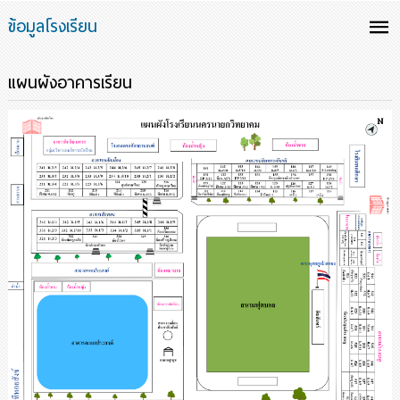
ข้อมูลโรงเรียน
แผนผังอาคารเรียน