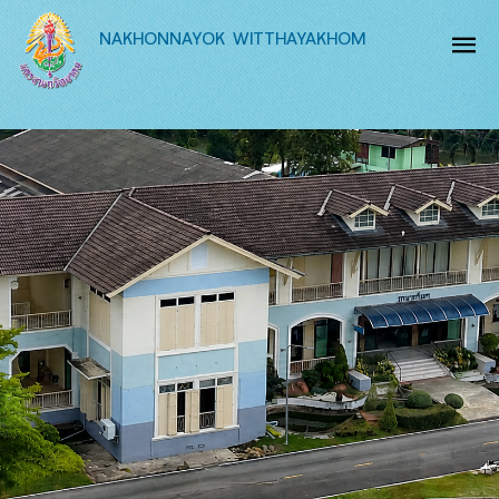
NAKHONNAYOK WITTHAYAKHOM