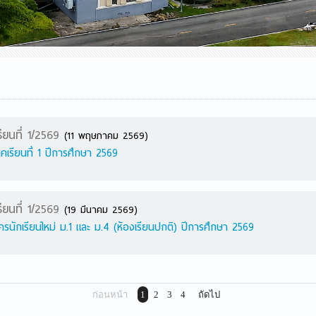
ียนที่ 1/2569
(11 พฤษภาคม 2569)
าคเรียนที่ 1 ปีการศึกษา 2569
ียนที่ 1/2569
(19 มีนาคม 2569)
ัครนักเรียนใหม่ ม.1 และ ม.4 (ห้องเรียนปกติ) ปีการศึกษา 2569
ก่อนหน้า
1
2
3
4
ถัดไป