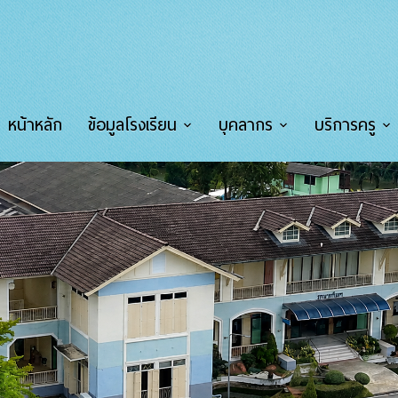
หน้าหลัก
ข้อมูลโรงเรียน
บุคลากร
บริการครู