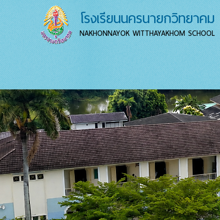
โรงเรียนนครนายกวิทยาคม
NAKHONNAYOK WITTHAYAKHOM SCHOOL