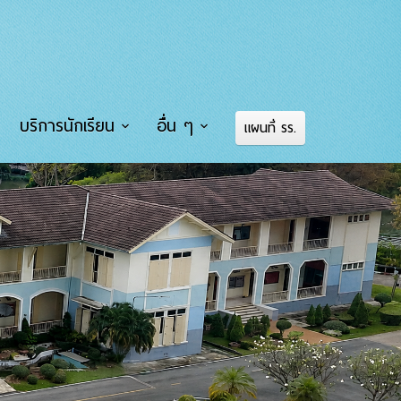
บริการนักเรียน
อื่น ๆ
แผนที่ รร.