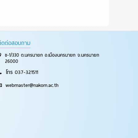
ติดต่อสอบถาม
ข-1/330 ต.นครนายก อ.เมืองนครนายก จ.นครนายก
26000
โทร 037-321511
webmaster@nakorn.ac.th