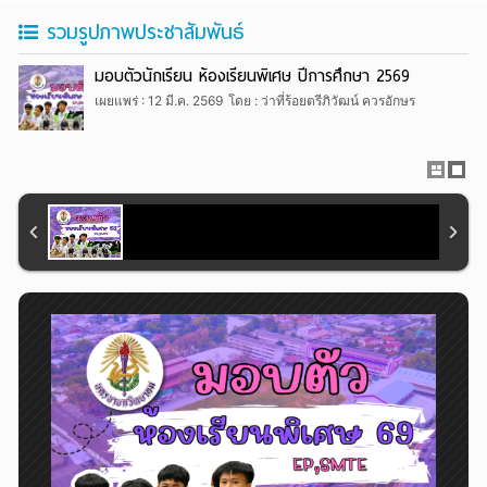
รวมรูปภาพประชาสัมพันธ์
มอบตัวนักเรียน ห้องเรียนพิเศษ ปีการศึกษา 2569
เผยแพร่ : 12 มี.ค. 2569
โดย : ว่าที่ร้อยตรีภิวัฒน์ ควรอักษร