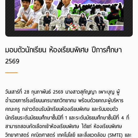
มอบตัวนักเรียน ห้องเรียนพิเศษ ปีการศึกษา
2569
วันเสาร์ที่ 28 กุมภาพันธ์ 2569
นางสาวสุกัญญา
เพาะบุญ
ผู้
อำนวยการโรงเรียนนครนายกวิทยาคม พร้อมด้วยคณะผู้บริหาร
คณะครู
กล่าวต้อนรับนักเรียนห้องเรียนพิเศษ และรับมอบตัว
นักเรียนระดับมัธยมศึกษาชั้นปีที่ 1 และระดับมัธยมศึกษาชั้นปีที่ 4 ที่
สามารถสอบคัดเลือกเข้าห้องเรียนพิเศษ ได้แก่
ห้องเรียนพิเศษ
วิทยาศาสตร์ คณิตศาสตร์ เทคโนโลยี และสิ่งแวดล้อม (SMTE)
และ