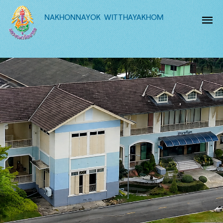
NAKHONNAYOK WITTHAYAKHOM