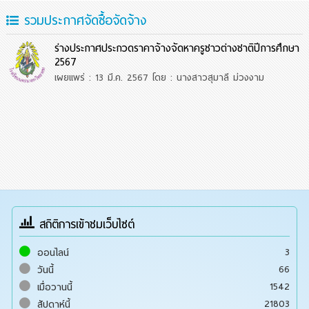
รวมประกาศจัดซื้อจัดจ้าง
ร่างประกาศประกวดราคาจ้างจัดหาครูชาวต่างชาติปีการศึกษา
2567
เผยแพร่ : 13 มี.ค. 2567
โดย : นางสาวสุมาลี ม่วงงาม
สถิติการเข้าชมเว็บไซต์
3
ออนไลน์
66
วันนี้
1542
เมื่อวานนี้
21803
สัปดาห์นี้