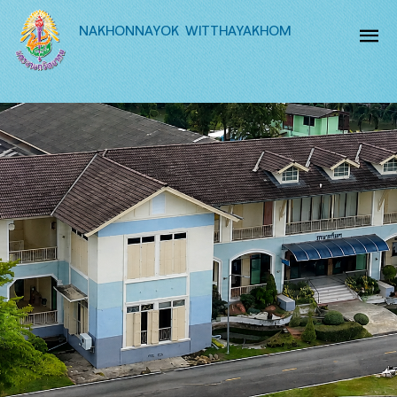
NAKHONNAYOK WITTHAYAKHOM