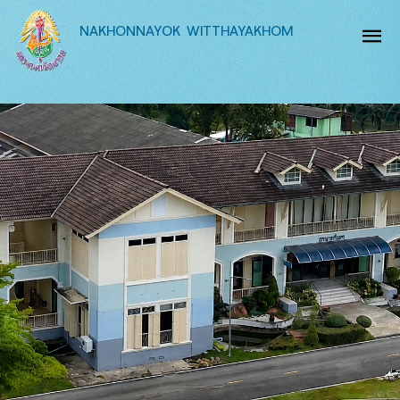
NAKHONNAYOK WITTHAYAKHOM