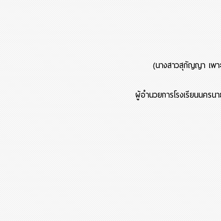
(นางสาวสุกัญญา เพา
ผู้อำนวยการโรงเรียนนครน