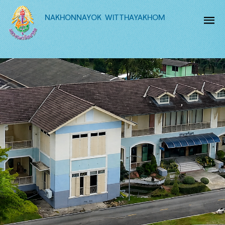
NAKHONNAYOK WITTHAYAKHOM