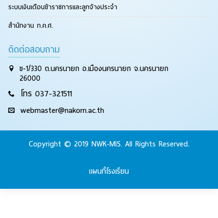
ระบบเงินเดือนข้าราชการและลูกจ้างประจำ
สำนักงาน ก.ค.ศ.
ติดต่อสอบถาม
ข-1/330 ต.นครนายก อ.เมืองนครนายก จ.นครนายก
26000
โทร 037-321511
webmaster@nakorn.ac.th
Copyright © 2019 NWK-MIS. All Rights Reserved.
แผนที่โรงเรียน