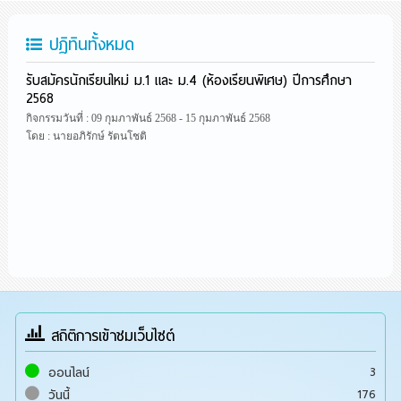
ปฏิทินทั้งหมด
รับสมัครนักเรียนใหม่ ม.1 และ ม.4 (ห้องเรียนพิเศษ) ปีการศึกษา
2568
กิจกรรมวันที่ : 09 กุมภาพันธ์ 2568 - 15 กุมภาพันธ์ 2568
โดย : นายอภิรักษ์ รัตนโชติ
สถิติการเข้าชมเว็บไซต์
3
ออนไลน์
176
วันนี้