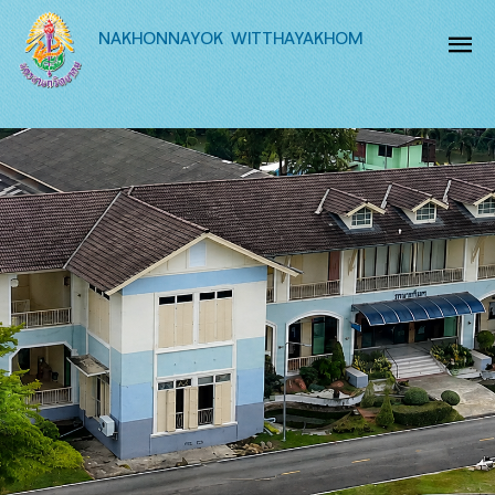
NAKHONNAYOK WITTHAYAKHOM