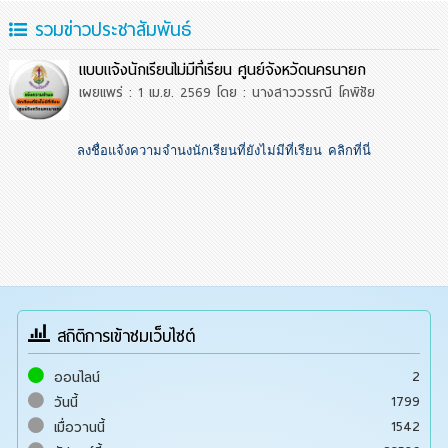
รวมข่าวประชาสัมพันธ์
แบบแจ้งนักเรียนไม่มีที่เรียน ศูนย์จังหวัดนครนายก
เผยแพร่ : 1 เม.ย. 2569
โดย : นางสาววรรณี โคพิชัย
ลงชื่อแจ้งความจำนงนักเรียนที่ยังไม่มีที่เรียน คลิกที่นี่
สถิติการเข้าชมเว็บไซต์
2
ออนไลน์
1799
วันนี้
1542
เมื่อวานนี้