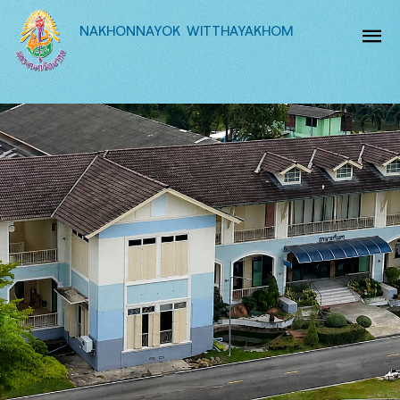
NAKHONNAYOK WITTHAYAKHOM