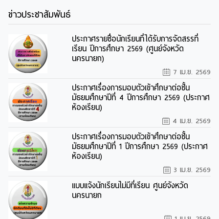
ข่าวประชาสัมพันธ์
ประกาศรายชื่อนักเรียนที่ได้รับการจัดสรรที่
เรียน ปีการศึกษา 2569 (ศูนย์จังหวัด
นครนายก)
7 เม.ย. 2569
ประกาศเรื่องการมอบตัวเข้าศึกษาต่อชั้น
มัธยมศึกษาปีที่ 4 ปีการศึกษา 2569 (ประกาศ
ห้องเรียน)
4 เม.ย. 2569
ประกาศเรื่องการมอบตัวเข้าศึกษาต่อชั้น
มัธยมศึกษาปีที่ 1 ปีการศึกษา 2569 (ประกาศ
ห้องเรียน)
3 เม.ย. 2569
แบบแจ้งนักเรียนไม่มีที่เรียน ศูนย์จังหวัด
นครนายก
1 เม.ย. 2569