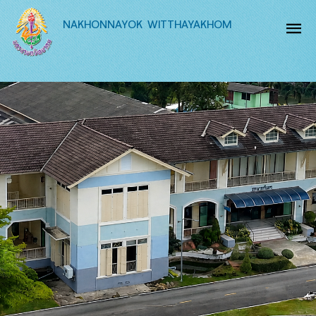
NAKHONNAYOK WITTHAYAKHOM