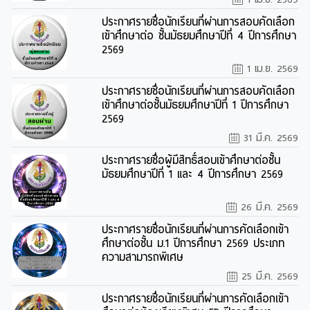
ประกาศรายชื่อนักเรียนที่ผ่านการสอบคัดเลือก
เข้าศึกษาต่อ ชั้นมัธยมศึกษาปีที่ 4 ปีการศึกษา
2569
1 เม.ย. 2569
ประกาศรายชื่อนักเรียนที่ผ่านการสอบคัดเลือก
เข้าศึกษาต่อชั้นมัธยมศึกษาปีที่ 1 ปีการศึกษา
2569
31 มี.ค. 2569
ประกาศรายชื่อผู้มีสิทธิ์สอบเข้าศึกษาต่อชั้น
มัธยมศึกษาปีที่ 1 และ 4 ปีการศึกษา 2569
26 มี.ค. 2569
ประกาศรายชื่อนักเรียนที่ผ่านการคัดเลือกเข้า
ศึกษาต่อชั้น ม.1 ปีการศึกษา 2569 ​ประเภท
ความสามารถพิเศษ
25 มี.ค. 2569
ประกาศรายชื่อนักเรียนที่ผ่านการคัดเลือกเข้า